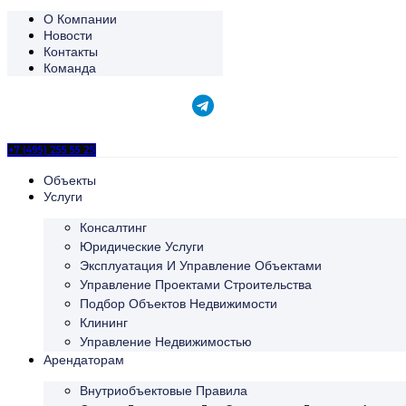
О Компании
Новости
Контакты
Команда
+7 (495) 255 55 25
Объекты
Услуги
Консалтинг
Юридические Услуги
Эксплуатация И Управление Объектами
Управление Проектами Строительства
Подбор Объектов Недвижимости
Клининг
Управление Недвижимостью
Арендаторам
Внутриобъектовые Правила