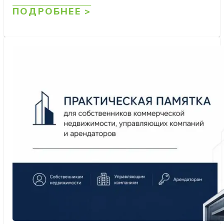
ПОДРОБНЕЕ >