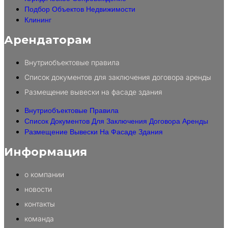
Подбор Объектов Недвижимости
Клининг
Арендаторам
Внутриобъектовые правила
Список документов для заключения договора аренды
Размещение вывески на фасаде здания
Внутриобъектовые Правила
Список Документов Для Заключения Договора Аренды
Размещение Вывески На Фасаде Здания
Информация
о компании
новости
контакты
команда