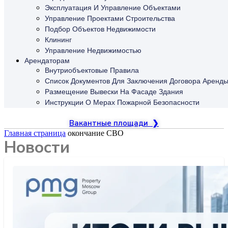
Эксплуатация И Управление Объектами
Управление Проектами Строительства
Подбор Объектов Недвижимости
Клининг
Управление Недвижимостью
Арендаторам
Внутриобъектовые Правила
Список Документов Для Заключения Договора Аренд
Размещение Вывески На Фасаде Здания
Инструкции О Мерах Пожарной Безопасности
Вакантные площади ❯
Главная страница
окончание СВО
Новости