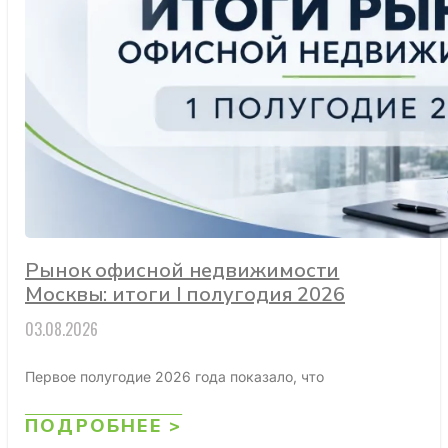
Рынок офисной недвижимости
Москвы: итоги I полугодия 2026
03.08.2026
Первое полугодие 2026 года показало, что
ПОДРОБНЕЕ >