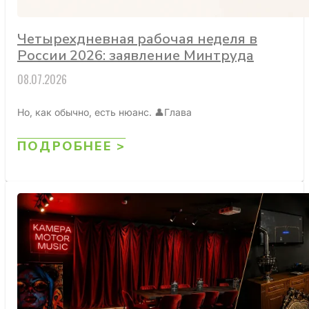
Четырехдневная рабочая неделя в
России 2026: заявление Минтруда
08.07.2026
Но, как обычно, есть нюанс. 👤Глава
ПОДРОБНЕЕ >