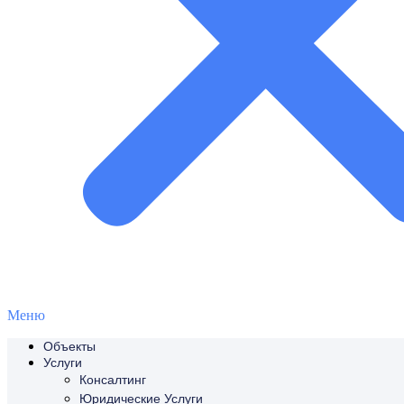
Меню
Объекты
Услуги
Консалтинг
Юридические Услуги