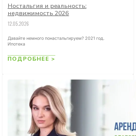
Ностальгия и реальность:
недвижимость 2026
12.05.2026
Давайте немного понастальгируем? 2021 год.
Ипотека
ПОДРОБНЕЕ >