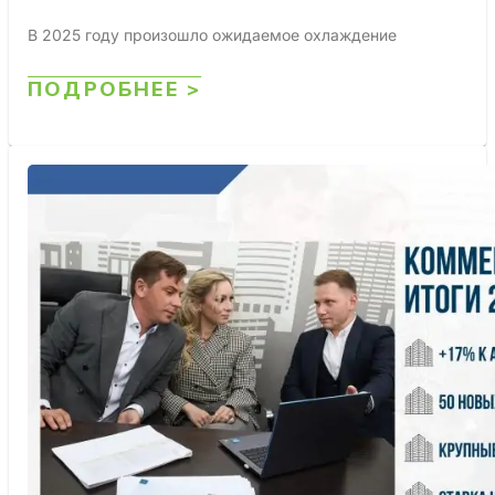
В 2025 году произошло ожидаемое охлаждение
ПОДРОБНЕЕ >