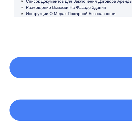
Список Документов Для Заключения Договора Аренд
Размещение Вывески На Фасаде Здания
Инструкции О Мерах Пожарной Безопасности