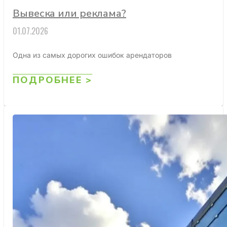
Вывеска или реклама?
01.07.2026
Одна из самых дорогих ошибок арендаторов
ПОДРОБНЕЕ >