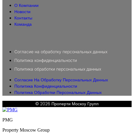
О Компании
Новости
Контакты
Команда
Согласие на обработку персональных данных
Политика конфиденциальности
Политика обработки персональных данных
Согласие На Обработку Персональных Данных
Политика Конфиденциальности
Политика Обработки Персональных Данных
© 2026 Проперти Москоу Групп
PMG
Property Moscow Group