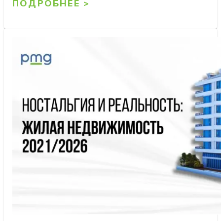
ПОДРОБНЕЕ >