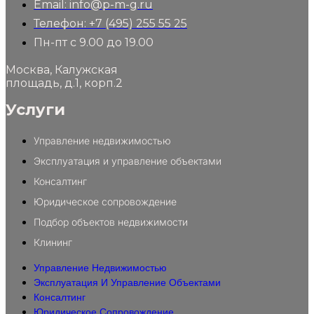
Email: info@p-m-g.ru
Телефон: +7 (495) 255 55 25
Пн-пт с 9.00 до 19.00
Москва, Калужская
площадь, д.1, корп.2
Услуги
Управление недвижимостью
Эксплуатация и управление объектами
Консалтинг
Юридическое сопровождение
Подбор объектов недвижимости
Клининг
Управление Недвижимостью
Эксплуатация И Управление Объектами
Консалтинг
Юридическое Сопровождение