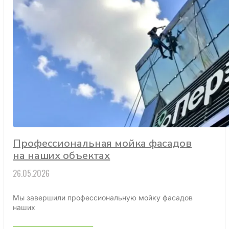
Профессиональная мойка фасадов
на наших объектах
26.05.2026
Мы завершили профессиональную мойку фасадов
наших