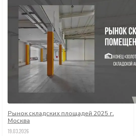
Рынок складских площадей 2025 г.
Москва
19.03.2026