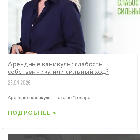
Арендные каникулы: слабость
собственника или сильный ход?
28.04.2026
Арендные каникулы — это не “подарок
ПОДРОБНЕЕ >