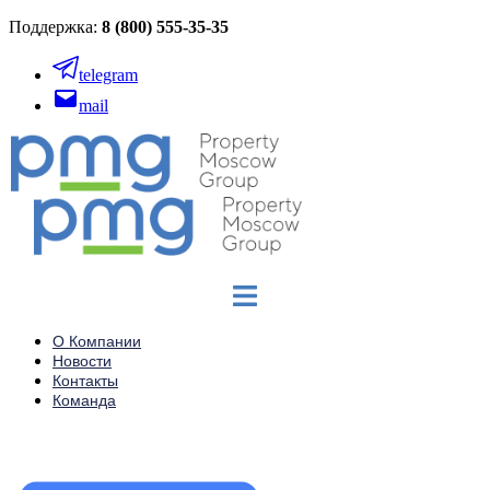
Поддержка:
8 (800) 555-35-35
telegram
mail
О Компании
Новости
Контакты
Команда