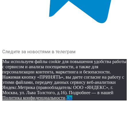
Следите за новостями в телеграм
Мы используем файлы cookie для повышения удобства работы
с сервисом и анализа посещаемости, а также для
персонализации контента, маркетинга и безопасности.
Нажимая кнопку «ПРИНЯТЬ», вы даете согласие на работу с
этими файлами, передачу данных сервису веб-аналитики
Яндекс.Метрика (правообладатель: ООО «ЯНДЕКС», г.
Москва, ул. Льва Толстого, д.16). Подробнее — в нашей
Политика конфиденциальности
.
Ок