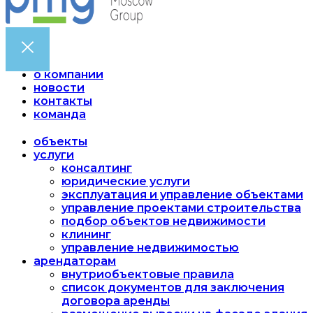
о компании
новости
контакты
команда
объекты
услуги
консалтинг
юридические услуги
эксплуатация и управление объектами
управление проектами строительства
подбор объектов недвижимости
клининг
управление недвижимостью
арендаторам
внутриобъектовые правила
список документов для заключения
договора аренды