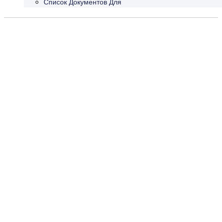
Список Документов Для