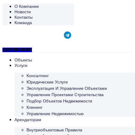
О Компании
Новости
Контакты
Команда
+7 (495) 255 55 25
Объекты
Услуги
Консалтинг
Юридические Услуги
Эксплуатация И Управление Объектами
Управление Проектами Строительства
Подбор Объектов Недвижимости
Клининг
Управление Недвижимостью
Арендаторам
Внутриобъектовые Правила