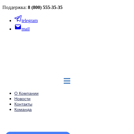
Поддержка:
8 (800) 555-35-35
telegram
mail
О Компании
Новости
Контакты
Команда